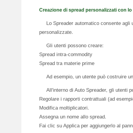
Creazione di spread personalizzati con l
Lo Spreader automatico consente agli ut
personalizzate.
Gli utenti possono creare:
Spread intra-commodity
Spread tra materie prime
Ad esempio, un utente può costruire u
All'interno di Auto Spreader, gli utenti 
Regolare i rapporti contrattuali (ad esempi
Modifica moltiplicatori.
Assegna un nome allo spread.
Fai clic su Applica per aggiungerlo al panne