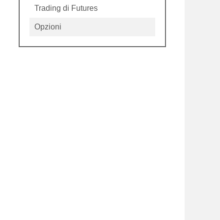
Trading di Futures
Opzioni