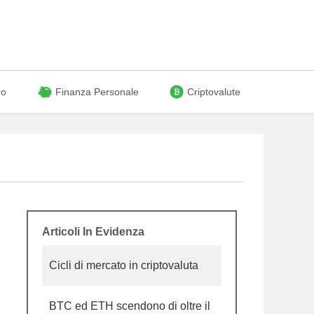
ro
Finanza Personale
Criptovalute
Articoli In Evidenza
Cicli di mercato in criptovaluta
BTC ed ETH scendono di oltre il