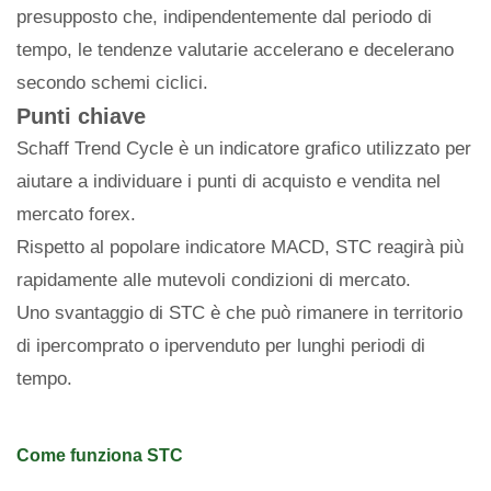
presupposto che, indipendentemente dal periodo di
tempo, le tendenze valutarie accelerano e decelerano
secondo schemi ciclici.
Punti chiave
Schaff Trend Cycle è un indicatore grafico utilizzato per
aiutare a individuare i punti di acquisto e vendita nel
mercato forex.
Rispetto al popolare indicatore MACD, STC reagirà più
rapidamente alle mutevoli condizioni di mercato.
Uno svantaggio di STC è che può rimanere in territorio
di ipercomprato o ipervenduto per lunghi periodi di
tempo.
Come funziona STC