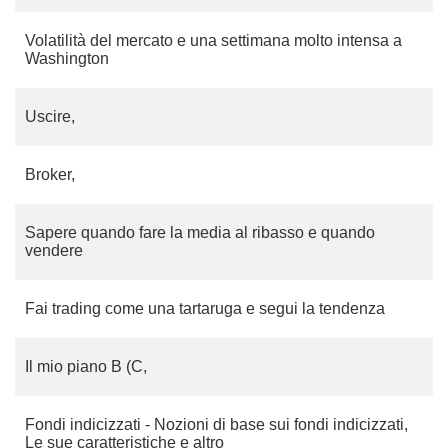
Volatilità del mercato e una settimana molto intensa a
Washington
Uscire,
Broker,
Sapere quando fare la media al ribasso e quando
vendere
Fai trading come una tartaruga e segui la tendenza
Il mio piano B (C,
Fondi indicizzati - Nozioni di base sui fondi indicizzati,
Le sue caratteristiche e altro