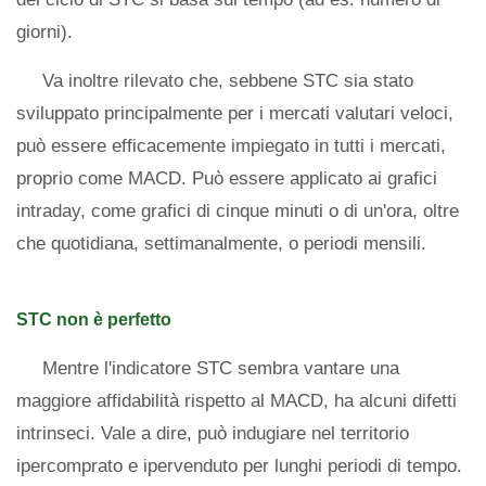
giorni).
Va inoltre rilevato che, sebbene STC sia stato
sviluppato principalmente per i mercati valutari veloci,
può essere efficacemente impiegato in tutti i mercati,
proprio come MACD. Può essere applicato ai grafici
intraday, come grafici di cinque minuti o di un'ora, oltre
che quotidiana, settimanalmente, o periodi mensili.
STC non è perfetto
Mentre l'indicatore STC sembra vantare una
maggiore affidabilità rispetto al MACD, ha alcuni difetti
intrinseci. Vale a dire, può indugiare nel territorio
ipercomprato e ipervenduto per lunghi periodi di tempo.