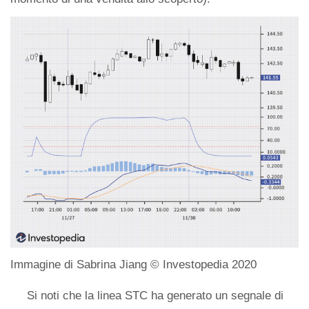
Immagine di Sabrina Jiang © Investopedia 2020
Si noti che la linea STC ha generato un segnale di