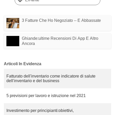
3 Fatture Che Ho Negoziato -- E Abbassate
Ghiande:ultime Recensioni Di App E Altro
Ancora
Articoli In Evidenza
Fatturato dell'inventario come indicatore di salute
dell'inventario e del business
5 previsioni per lavoro e istruzione nel 2021
Investimento per principianti:obiettivi,