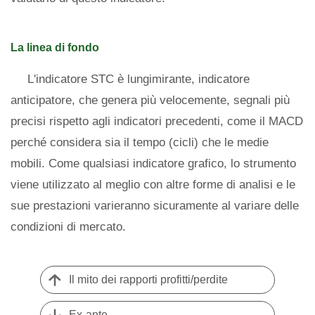
La linea di fondo
L'indicatore STC è lungimirante, indicatore
anticipatore, che genera più velocemente, segnali più
precisi rispetto agli indicatori precedenti, come il MACD
perché considera sia il tempo (cicli) che le medie
mobili. Come qualsiasi indicatore grafico, lo strumento
viene utilizzato al meglio con altre forme di analisi e le
sue prestazioni varieranno sicuramente al variare delle
condizioni di mercato.
Il mito dei rapporti profitti/perdite
Ex-ante