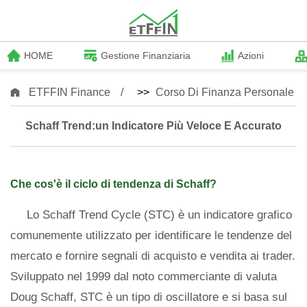
HOME
Gestione Finanziaria
Azioni
ETFFIN Finance
>>
Corso Di Finanza Personale
Schaff Trend:un Indicatore Più Veloce E Accurato
Che cos'è il ciclo di tendenza di Schaff?
Lo Schaff Trend Cycle (STC) è un indicatore grafico
comunemente utilizzato per identificare le tendenze del
mercato e fornire segnali di acquisto e vendita ai trader.
Sviluppato nel 1999 dal noto commerciante di valuta
Doug Schaff, STC è un tipo di oscillatore e si basa sul