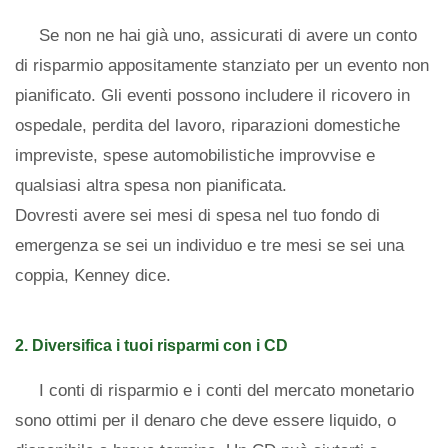
Se non ne hai già uno, assicurati di avere un conto
di risparmio appositamente stanziato per un evento non
pianificato. Gli eventi possono includere il ricovero in
ospedale, perdita del lavoro, riparazioni domestiche
impreviste, spese automobilistiche improvvise e
qualsiasi altra spesa non pianificata.
Dovresti avere sei mesi di spesa nel tuo fondo di
emergenza se sei un individuo e tre mesi se sei una
coppia, Kenney dice.
2. Diversifica i tuoi risparmi con i CD
I conti di risparmio e i conti del mercato monetario
sono ottimi per il denaro che deve essere liquido, o