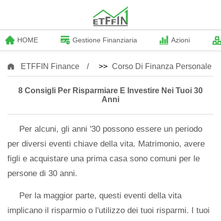
HOME
Gestione Finanziaria
Azioni
ETFFIN Finance
>>
Corso Di Finanza Personale
8 Consigli Per Risparmiare E Investire Nei Tuoi 30
Anni
Per alcuni, gli anni '30 possono essere un periodo
per diversi eventi chiave della vita. Matrimonio, avere
figli e acquistare una prima casa sono comuni per le
persone di 30 anni.
Per la maggior parte, questi eventi della vita
implicano il risparmio o l'utilizzo dei tuoi risparmi. I tuoi