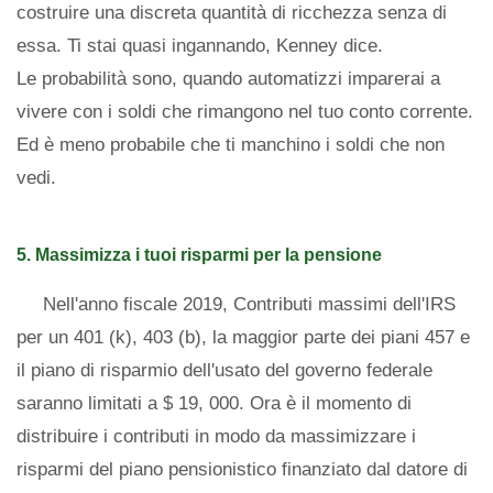
costruire una discreta quantità di ricchezza senza di
essa. Ti stai quasi ingannando, Kenney dice.
Le probabilità sono, quando automatizzi imparerai a
vivere con i soldi che rimangono nel tuo conto corrente.
Ed è meno probabile che ti manchino i soldi che non
vedi.
5. Massimizza i tuoi risparmi per la pensione
Nell'anno fiscale 2019, Contributi massimi dell'IRS
per un 401 (k), 403 (b), la maggior parte dei piani 457 e
il piano di risparmio dell'usato del governo federale
saranno limitati a $ 19, 000. Ora è il momento di
distribuire i contributi in modo da massimizzare i
risparmi del piano pensionistico finanziato dal datore di