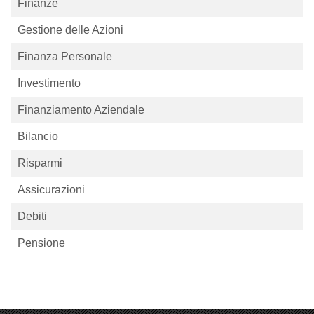
Finanze
Gestione delle Azioni
Finanza Personale
Investimento
Finanziamento Aziendale
Bilancio
Risparmi
Assicurazioni
Debiti
Pensione