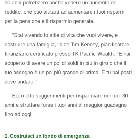
30 anni potrebbero anche vedere un aumento del
reddito, che può aiutarti ad aumentare i tuoi risparmi
per la pensione e il risparmio generale.
“Stai vivendo lo stile di vita che vuoi vivere, e
costruire una famiglia, "dice Tim Kenney, pianificatore
finanziario certificato presso TK Pacific Wealth. "E hai
scoperto di avere un po' di soldi in più in giro o che il
tuo assegno è un po' più grande di prima. E tu hai posti
dove andare."
Ecco otto suggerimenti per risparmiare nei tuoi 30
anni e sfruttare forse i tuoi anni di maggior guadagno
fino ad oggi.
1. Costruisci un fondo di emergenza