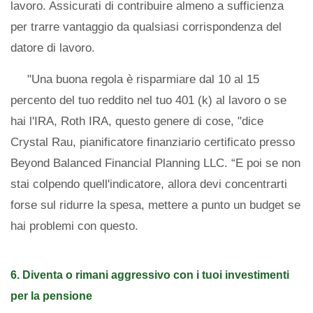
lavoro. Assicurati di contribuire almeno a sufficienza
per trarre vantaggio da qualsiasi corrispondenza del
datore di lavoro.
"Una buona regola è risparmiare dal 10 al 15
percento del tuo reddito nel tuo 401 (k) al lavoro o se
hai l'IRA, Roth IRA, questo genere di cose, "dice
Crystal Rau, pianificatore finanziario certificato presso
Beyond Balanced Financial Planning LLC. “E poi se non
stai colpendo quell'indicatore, allora devi concentrarti
forse sul ridurre la spesa, mettere a punto un budget se
hai problemi con questo.
6. Diventa o rimani aggressivo con i tuoi investimenti
per la pensione