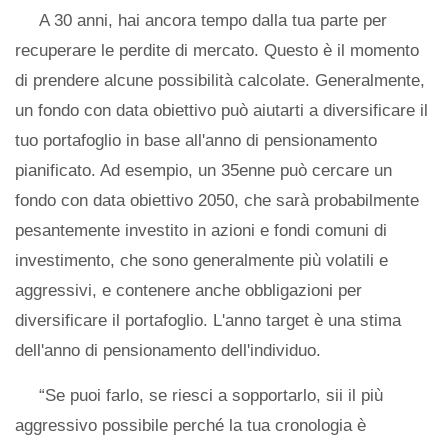
A 30 anni, hai ancora tempo dalla tua parte per
recuperare le perdite di mercato. Questo è il momento
di prendere alcune possibilità calcolate. Generalmente,
un fondo con data obiettivo può aiutarti a diversificare il
tuo portafoglio in base all'anno di pensionamento
pianificato. Ad esempio, un 35enne può cercare un
fondo con data obiettivo 2050, che sarà probabilmente
pesantemente investito in azioni e fondi comuni di
investimento, che sono generalmente più volatili e
aggressivi, e contenere anche obbligazioni per
diversificare il portafoglio. L'anno target è una stima
dell'anno di pensionamento dell'individuo.
“Se puoi farlo, se riesci a sopportarlo, sii il più
aggressivo possibile perché la tua cronologia è