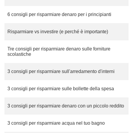
6 consigli per risparmiare denaro per i principianti
Risparmiare vs investire (e perché è importante)
Tre consigli per risparmiare denaro sulle forniture
scolastiche
3 consigli per risparmiare sull'arredamento d'interni
3 consigli per risparmiare sulle bollette della spesa
3 consigli per risparmiare denaro con un piccolo reddito
3 consigli per risparmiare acqua nel tuo bagno