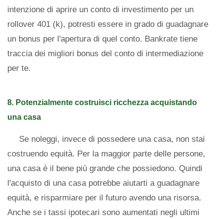
intenzione di aprire un conto di investimento per un
rollover 401 (k), potresti essere in grado di guadagnare
un bonus per l'apertura di quel conto. Bankrate tiene
traccia dei migliori bonus del conto di intermediazione
per te.
8. Potenzialmente costruisci ricchezza acquistando
una casa
Se noleggi, invece di possedere una casa, non stai
costruendo equità. Per la maggior parte delle persone,
una casa è il bene più grande che possiedono. Quindi
l'acquisto di una casa potrebbe aiutarti a guadagnare
equità, e risparmiare per il futuro avendo una risorsa.
Anche se i tassi ipotecari sono aumentati negli ultimi