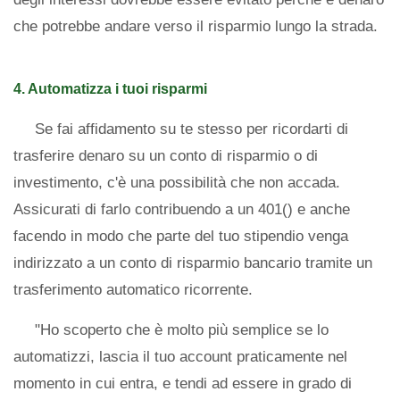
che potrebbe andare verso il risparmio lungo la strada.
4. Automatizza i tuoi risparmi
Se fai affidamento su te stesso per ricordarti di
trasferire denaro su un conto di risparmio o di
investimento, c'è una possibilità che non accada.
Assicurati di farlo contribuendo a un 401() e anche
facendo in modo che parte del tuo stipendio venga
indirizzato a un conto di risparmio bancario tramite un
trasferimento automatico ricorrente.
"Ho scoperto che è molto più semplice se lo
automatizzi, lascia il tuo account praticamente nel
momento in cui entra, e tendi ad essere in grado di