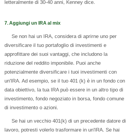
letteralmente di 30-40 anni, Kenney dice.
7. Aggiungi un IRA al mix
Se non hai un IRA, considera di aprirne uno per
diversificare il tuo portafoglio di investimenti e
approfittare dei suoi vantaggi, che includono la
riduzione del reddito imponibile. Puoi anche
potenzialmente diversificare i tuoi investimenti con
un'IRA. Ad esempio, se il tuo 401 (k) è in un fondo con
data obiettivo, la tua IRA può essere in un altro tipo di
investimento, fondo negoziato in borsa, fondo comune
di investimento o azioni.
Se hai un vecchio 401(k) di un precedente datore di
lavoro, potresti volerlo trasformare in un'IRA. Se hai