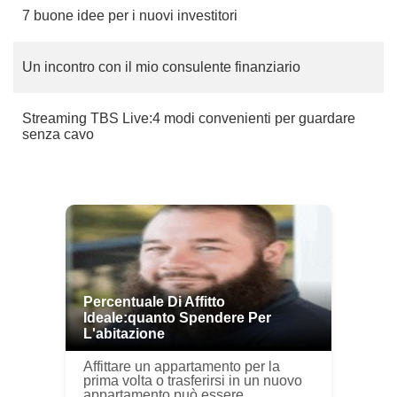
7 buone idee per i nuovi investitori
Un incontro con il mio consulente finanziario
Streaming TBS Live:4 modi convenienti per guardare
senza cavo
Percentuale Di Affitto
Ideale:quanto Spendere Per
L'abitazione
Affittare un appartamento per la
prima volta o trasferirsi in un nuovo
appartamento può essere