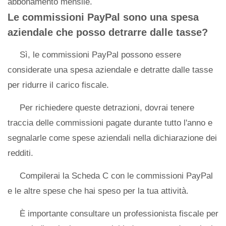
abbonamento mensile.
Le commissioni PayPal sono una spesa
aziendale che posso detrarre dalle tasse?
Sì, le commissioni PayPal possono essere
considerate una spesa aziendale e detratte dalle tasse
per ridurre il carico fiscale.
Per richiedere queste detrazioni, dovrai tenere
traccia delle commissioni pagate durante tutto l'anno e
segnalarle come spese aziendali nella dichiarazione dei
redditi.
Compilerai la Scheda C con le commissioni PayPal
e le altre spese che hai speso per la tua attività.
È importante consultare un professionista fiscale per