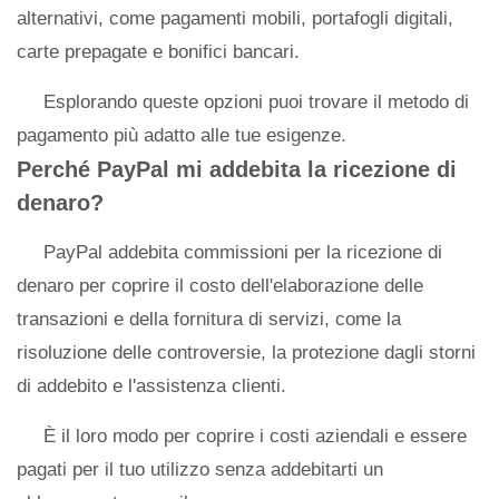
alternativi, come pagamenti mobili, portafogli digitali,
carte prepagate e bonifici bancari.
Esplorando queste opzioni puoi trovare il metodo di
pagamento più adatto alle tue esigenze.
Perché PayPal mi addebita la ricezione di
denaro?
PayPal addebita commissioni per la ricezione di
denaro per coprire il costo dell'elaborazione delle
transazioni e della fornitura di servizi, come la
risoluzione delle controversie, la protezione dagli storni
di addebito e l'assistenza clienti.
È il loro modo per coprire i costi aziendali e essere
pagati per il tuo utilizzo senza addebitarti un