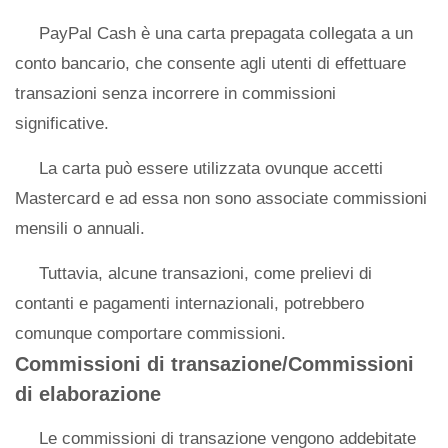
PayPal Cash è una carta prepagata collegata a un
conto bancario, che consente agli utenti di effettuare
transazioni senza incorrere in commissioni
significative.
La carta può essere utilizzata ovunque accetti
Mastercard e ad essa non sono associate commissioni
mensili o annuali.
Tuttavia, alcune transazioni, come prelievi di
contanti e pagamenti internazionali, potrebbero
comunque comportare commissioni.
Commissioni di transazione/Commissioni
di elaborazione
Le commissioni di transazione vengono addebitate