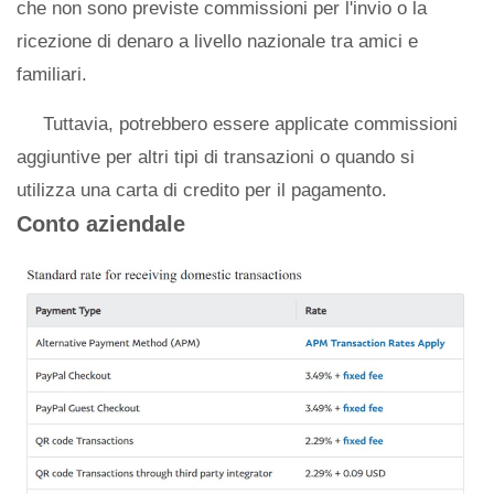
che non sono previste commissioni per l'invio o la
ricezione di denaro a livello nazionale tra amici e
familiari.
Tuttavia, potrebbero essere applicate commissioni
aggiuntive per altri tipi di transazioni o quando si
utilizza una carta di credito per il pagamento.
Conto aziendale