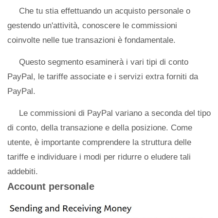
Che tu stia effettuando un acquisto personale o
gestendo un'attività, conoscere le commissioni
coinvolte nelle tue transazioni è fondamentale.
Questo segmento esaminerà i vari tipi di conto
PayPal, le tariffe associate e i servizi extra forniti da
PayPal.
Le commissioni di PayPal variano a seconda del tipo
di conto, della transazione e della posizione. Come
utente, è importante comprendere la struttura delle
tariffe e individuare i modi per ridurre o eludere tali
addebiti.
Account personale