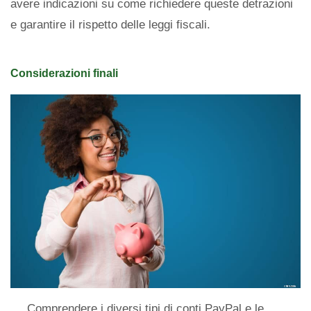
avere indicazioni su come richiedere queste detrazioni
e garantire il rispetto delle leggi fiscali.
Considerazioni finali
Comprendere i diversi tipi di conti PayPal e le