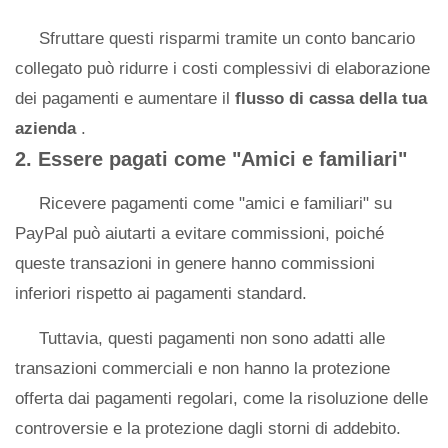
Sfruttare questi risparmi tramite un conto bancario
collegato può ridurre i costi complessivi di elaborazione
dei pagamenti e aumentare il
flusso di cassa della tua
azienda
.
2. Essere pagati come "Amici e familiari"
Ricevere pagamenti come "amici e familiari" su
PayPal può aiutarti a evitare commissioni, poiché
queste transazioni in genere hanno commissioni
inferiori rispetto ai pagamenti standard.
Tuttavia, questi pagamenti non sono adatti alle
transazioni commerciali e non hanno la protezione
offerta dai pagamenti regolari, come la risoluzione delle
controversie e la protezione dagli storni di addebito.