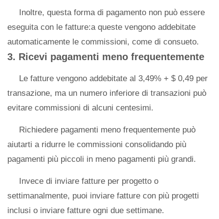
Inoltre, questa forma di pagamento non può essere
eseguita con le fatture:a queste vengono addebitate
automaticamente le commissioni, come di consueto.
3. Ricevi pagamenti meno frequentemente
Le fatture vengono addebitate al 3,49% + $ 0,49 per
transazione, ma un numero inferiore di transazioni può
evitare commissioni di alcuni centesimi.
Richiedere pagamenti meno frequentemente può
aiutarti a ridurre le commissioni consolidando più
pagamenti più piccoli in meno pagamenti più grandi.
Invece di inviare fatture per progetto o
settimanalmente, puoi inviare fatture con più progetti
inclusi o inviare fatture ogni due settimane.