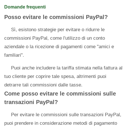
Domande frequenti
Posso evitare le commissioni PayPal?
Sì, esistono strategie per evitare o ridurre le
commissioni PayPal, come l'utilizzo di un conto
aziendale o la ricezione di pagamenti come "amici e
familiari".
Puoi anche includere la tariffa stimata nella fattura al
tuo cliente per coprire tale spesa, altrimenti puoi
detrarre tali commissioni dalle tasse.
Come posso evitare le commissioni sulle
transazioni PayPal?
Per evitare le commissioni sulle transazioni PayPal,
puoi prendere in considerazione metodi di pagamento