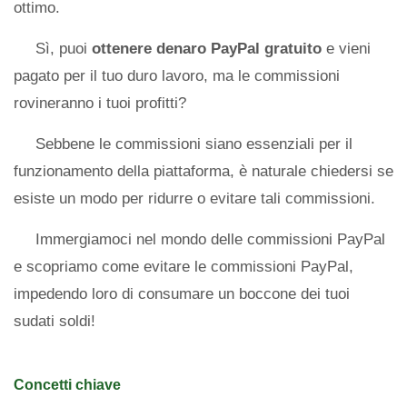
ottimo.
Sì, puoi
ottenere denaro PayPal gratuito
e vieni
pagato per il tuo duro lavoro, ma le commissioni
rovineranno i tuoi profitti?
Sebbene le commissioni siano essenziali per il
funzionamento della piattaforma, è naturale chiedersi se
esiste un modo per ridurre o evitare tali commissioni.
Immergiamoci nel mondo delle commissioni PayPal
e scopriamo come evitare le commissioni PayPal,
impedendo loro di consumare un boccone dei tuoi
sudati soldi!
Concetti chiave