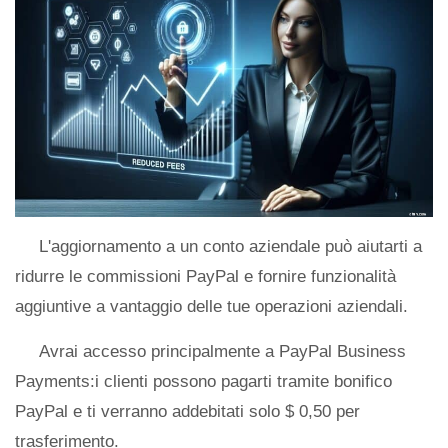
L'aggiornamento a un conto aziendale può aiutarti a
ridurre le commissioni PayPal e fornire funzionalità
aggiuntive a vantaggio delle tue operazioni aziendali.
Avrai accesso principalmente a PayPal Business
Payments:i clienti possono pagarti tramite bonifico
PayPal e ti verranno addebitati solo $ 0,50 per
trasferimento.