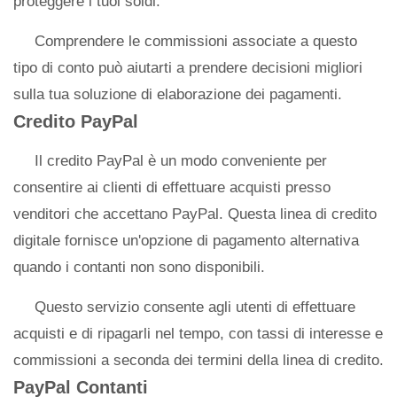
proteggere i tuoi soldi.
Comprendere le commissioni associate a questo
tipo di conto può aiutarti a prendere decisioni migliori
sulla tua soluzione di elaborazione dei pagamenti.
Credito PayPal
Il credito PayPal è un modo conveniente per
consentire ai clienti di effettuare acquisti presso
venditori che accettano PayPal. Questa linea di credito
digitale fornisce un'opzione di pagamento alternativa
quando i contanti non sono disponibili.
Questo servizio consente agli utenti di effettuare
acquisti e di ripagarli nel tempo, con tassi di interesse e
commissioni a seconda dei termini della linea di credito.
PayPal Contanti