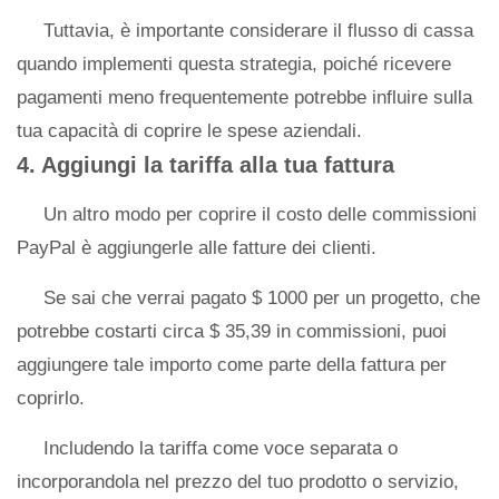
Tuttavia, è importante considerare il flusso di cassa
quando implementi questa strategia, poiché ricevere
pagamenti meno frequentemente potrebbe influire sulla
tua capacità di coprire le spese aziendali.
4. Aggiungi la tariffa alla tua fattura
Un altro modo per coprire il costo delle commissioni
PayPal è aggiungerle alle fatture dei clienti.
Se sai che verrai pagato $ 1000 per un progetto, che
potrebbe costarti circa $ 35,39 in commissioni, puoi
aggiungere tale importo come parte della fattura per
coprirlo.
Includendo la tariffa come voce separata o
incorporandola nel prezzo del tuo prodotto o servizio,