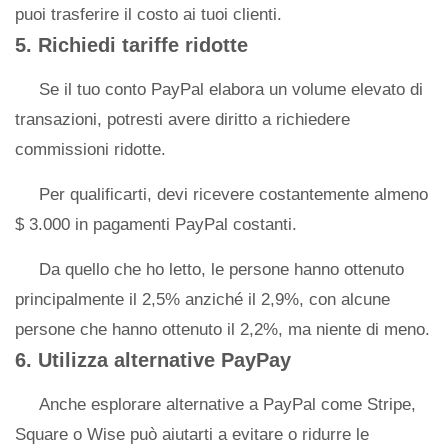
puoi trasferire il costo ai tuoi clienti.
5. Richiedi tariffe ridotte
Se il tuo conto PayPal elabora un volume elevato di
transazioni, potresti avere diritto a richiedere
commissioni ridotte.
Per qualificarti, devi ricevere costantemente almeno
$ 3.000 in pagamenti PayPal costanti.
Da quello che ho letto, le persone hanno ottenuto
principalmente il 2,5% anziché il 2,9%, con alcune
persone che hanno ottenuto il 2,2%, ma niente di meno.
6. Utilizza alternative PayPay
Anche esplorare alternative a PayPal come Stripe,
Square o Wise può aiutarti a evitare o ridurre le