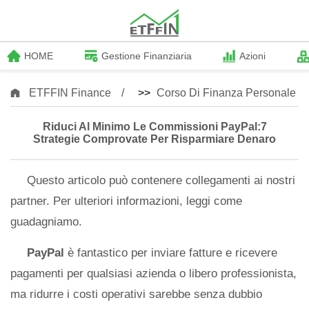
HOME
Gestione Finanziaria
Azioni
ETFFIN Finance
>>
Corso Di Finanza Personale
Riduci Al Minimo Le Commissioni PayPal:7
Strategie Comprovate Per Risparmiare Denaro
Questo articolo può contenere collegamenti ai nostri
partner. Per ulteriori informazioni, leggi come
guadagniamo.
PayPal
è fantastico per inviare fatture e ricevere
pagamenti per qualsiasi azienda o libero professionista,
ma ridurre i costi operativi sarebbe senza dubbio