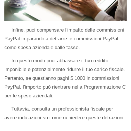
Infine, puoi compensare l'impatto delle commissioni
PayPal imparando a detrarre le commissioni PayPal
come spesa aziendale dalle tasse.
In questo modo puoi abbassare il tuo reddito
imponibile e potenzialmente ridurre il tuo carico fiscale.
Pertanto, se quest'anno paghi $ 1000 in commissioni
PayPal, l'importo può rientrare nella Programmazione C
per le spese aziendali.
Tuttavia, consulta un professionista fiscale per
avere indicazioni su come richiedere queste detrazioni.