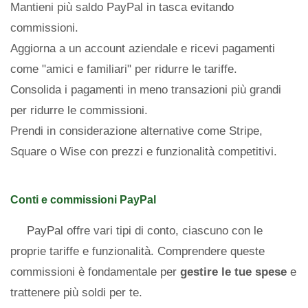
Mantieni più saldo PayPal in tasca evitando
commissioni.
Aggiorna a un account aziendale e ricevi pagamenti
come "amici e familiari" per ridurre le tariffe.
Consolida i pagamenti in meno transazioni più grandi
per ridurre le commissioni.
Prendi in considerazione alternative come Stripe,
Square o Wise con prezzi e funzionalità competitivi.
Conti e commissioni PayPal
PayPal offre vari tipi di conto, ciascuno con le
proprie tariffe e funzionalità. Comprendere queste
commissioni è fondamentale per
gestire le tue spese
e
trattenere più soldi per te.