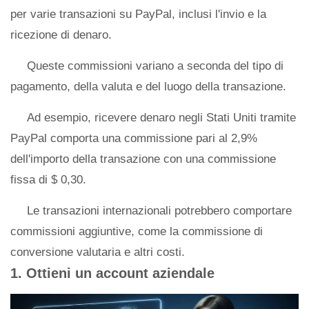
per varie transazioni su PayPal, inclusi l'invio e la
ricezione di denaro.
Queste commissioni variano a seconda del tipo di
pagamento, della valuta e del luogo della transazione.
Ad esempio, ricevere denaro negli Stati Uniti tramite
PayPal comporta una commissione pari al 2,9%
dell'importo della transazione con una commissione
fissa di $ 0,30.
Le transazioni internazionali potrebbero comportare
commissioni aggiuntive, come la commissione di
conversione valutaria e altri costi.
1. Ottieni un account aziendale