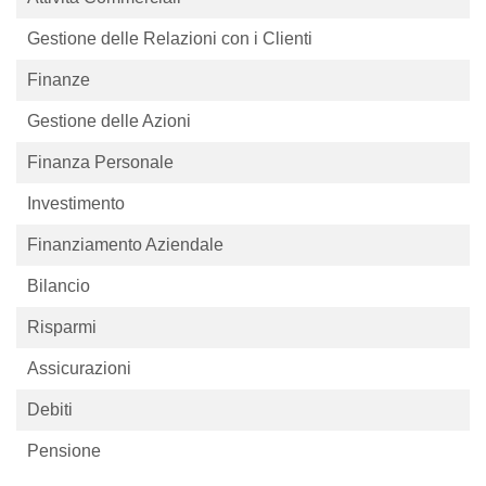
Gestione delle Relazioni con i Clienti
Finanze
Gestione delle Azioni
Finanza Personale
Investimento
Finanziamento Aziendale
Bilancio
Risparmi
Assicurazioni
Debiti
Pensione