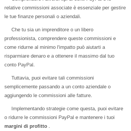
relative commissioni associate è essenziale per gestire
le tue finanze personali o aziendali.
Che tu sia un imprenditore o un libero
professionista, comprendere queste commissioni e
come ridurne al minimo l'impatto può aiutarti a
risparmiare denaro e a ottenere il massimo dal tuo
conto PayPal.
Tuttavia, puoi evitare tali commissioni
semplicemente passando a un conto aziendale o
aggiungendo le commissioni alle fatture.
Implementando strategie come questa, puoi evitare
o ridurre le commissioni PayPal e mantenere i tuoi
margini di profitto
.