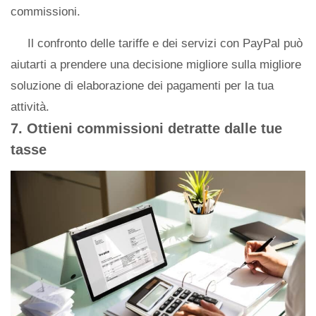
commissioni.
Il confronto delle tariffe e dei servizi con PayPal può
aiutarti a prendere una decisione migliore sulla migliore
soluzione di elaborazione dei pagamenti per la tua
attività.
7. Ottieni commissioni detratte dalle tue
tasse