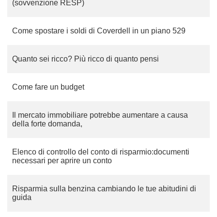
(sovvenzione RESP)
Come spostare i soldi di Coverdell in un piano 529
Quanto sei ricco? Più ricco di quanto pensi
Come fare un budget
Il mercato immobiliare potrebbe aumentare a causa
della forte domanda,
Elenco di controllo del conto di risparmio:documenti
necessari per aprire un conto
Risparmia sulla benzina cambiando le tue abitudini di
guida