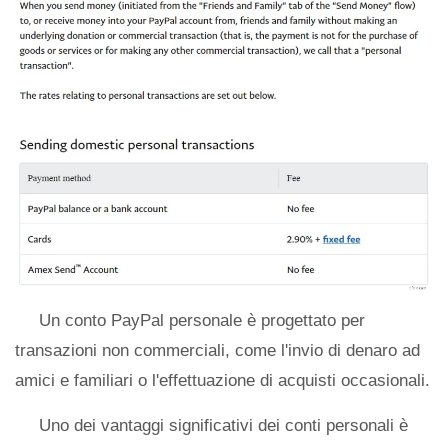
Un conto PayPal personale è progettato per
transazioni non commerciali, come l'invio di denaro ad
amici e familiari o l'effettuazione di acquisti occasionali.
Uno dei vantaggi significativi dei conti personali è