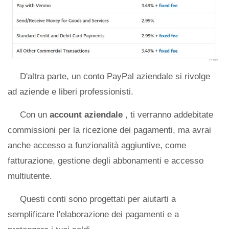
D'altra parte, un conto PayPal aziendale si rivolge
ad aziende e liberi professionisti.
Con un
account aziendale
, ti verranno addebitate
commissioni per la ricezione dei pagamenti, ma avrai
anche accesso a funzionalità aggiuntive, come
fatturazione, gestione degli abbonamenti e accesso
multiutente.
Questi conti sono progettati per aiutarti a
semplificare l'elaborazione dei pagamenti e a