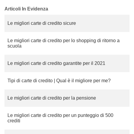
Articoli In Evidenza
Le migliori carte di credito sicure
Le migliori carte di credito per lo shopping di ritorno a
scuola
Le migliori carte di credito garantite per il 2021
Tipi di carte di credito | Qual è il migliore per me?
Le migliori carte di credito per la pensione
Le migliori carte di credito per un punteggio di 500
crediti