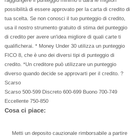
raggiungere il punteggio minimo ti darà le migliori
possibilità di essere approvato per la carta di credito di
tua scelta. Se non conosci il tuo punteggio di credito,
usa il nostro strumento gratuito di stima del punteggio
di credito per avere un'idea migliore di quali carte ti
qualificherai. * Money Under 30 utilizza un punteggio
FICO 8, che è uno dei diversi tipi di punteggio di
credito. *Un creditore può utilizzare un punteggio
diverso quando decide se approvarti per il credito. ?
Scarso
Scarso 500-599 Discreto 600-699 Buono 700-749
Eccellente 750-850
Cosa ci piace:
Metti un deposito cauzionale rimborsabile a partire