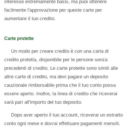
interesse estremamente bassi, ma puoi ottenere
facilmente l'approvazione per queste carte per
aumentare il tuo credito.
Carte protette
Un modo per creare credito è con una carta di
credito protetta, disponibile per le persone senza
precedenti di credito. Le carte protette sono simili alle
altre carte di credito, ma devi pagare un deposito
cauzionale rimborsabile prima che il tuo conto possa
essere aperto. Inoltre, la linea di credito che riceverai
sarà pari all'importo del tuo deposito.
Dopo aver aperto il tuo account, riceverai un estratto
conto ogni mese e dovrai effettuare pagamenti mensili.