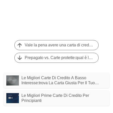
Vale la pena avere una carta di credito solo per i benefici assicurativi?
Prepagato vs. Carte protette:qual è la differenza?
Le Migliori Carte Di Credito A Basso
Interesse:trova La Carta Giusta Per Il Tuo
Punteggio Di Credito
Le Migliori Prime Carte Di Credito Per
Principianti