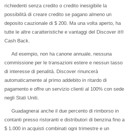
richiedenti senza credito o credito inesigibile la
possibilità di creare credito se pagano almeno un
deposito cauzionale di $ 200. Ma una volta aperto, ha
tutte le altre caratteristiche e vantaggi del Discover it®
Cash Back.
Ad esempio, non ha canone annuale, nessuna
commissione per le transazioni estere e nessun tasso
di interesse di penalità. Discover rinuncerà
automaticamente al primo addebito in ritardo di
pagamento e offre un servizio clienti al 100% con sede
negli Stati Uniti.
Guadagnerai anche il due percento di rimborso in
contanti presso ristoranti e distributori di benzina fino a
$ 1.000 in acquisti combinati ogni trimestre e un