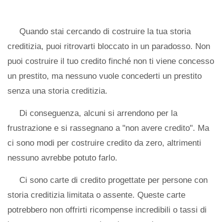
Quando stai cercando di costruire la tua storia
creditizia, puoi ritrovarti bloccato in un paradosso. Non
puoi costruire il tuo credito finché non ti viene concesso
un prestito, ma nessuno vuole concederti un prestito
senza una storia creditizia.
Di conseguenza, alcuni si arrendono per la
frustrazione e si rassegnano a "non avere credito". Ma
ci sono modi per costruire credito da zero, altrimenti
nessuno avrebbe potuto farlo.
Ci sono carte di credito progettate per persone con
storia creditizia limitata o assente. Queste carte
potrebbero non offrirti ricompense incredibili o tassi di