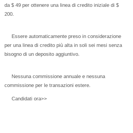
da $ 49 per ottenere una linea di credito iniziale di $
200.
Essere automaticamente preso in considerazione
per una linea di credito più alta in soli sei mesi senza
bisogno di un deposito aggiuntivo.
Nessuna commissione annuale e nessuna
commissione per le transazioni estere.
Candidati ora>>