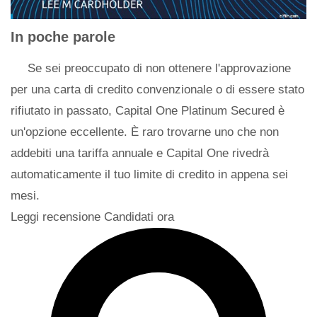
In poche parole
Se sei preoccupato di non ottenere l'approvazione
per una carta di credito convenzionale o di essere stato
rifiutato in passato, Capital One Platinum Secured è
un'opzione eccellente. È raro trovarne uno che non
addebiti una tariffa annuale e Capital One rivedrà
automaticamente il tuo limite di credito in appena sei
mesi.
Leggi recensione Candidati ora