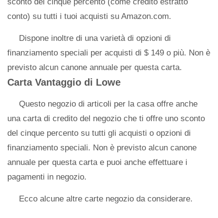
sconto del cinque percento (come credito estratto
conto) su tutti i tuoi acquisti su Amazon.com.
Dispone inoltre di una varietà di opzioni di
finanziamento speciali per acquisti di $ 149 o più. Non è
previsto alcun canone annuale per questa carta.
Carta Vantaggio di Lowe
Questo negozio di articoli per la casa offre anche
una carta di credito del negozio che ti offre uno sconto
del cinque percento su tutti gli acquisti o opzioni di
finanziamento speciali. Non è previsto alcun canone
annuale per questa carta e puoi anche effettuare i
pagamenti in negozio.
Ecco alcune altre carte negozio da considerare.