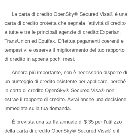
La carta di credito OpenSky® Secured Visa® è una
carta di credito protetta che segnala l'attività di credito
a tutte e tre le principali agenzie di credito:Experian,
TransUnion ed Equifax. Effettua pagamenti coerenti e
tempestivi e osserva il miglioramento del tuo rapporto
di credito in appena pochi mesi.
Ancora più importante, non è necessario disporre di
un punteggio di credito esistente per applicare, perché
la carta di credito OpenSky® Secured Visa® non
estrae il rapporto di credito. Avrai anche una decisione
immediata sulla tua domanda.
È prevista una tariffa annuale di $ 35 per l'utilizzo
della carta di credito OpenSky® Secured Visa® e il