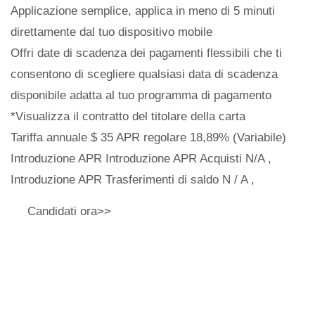
Applicazione semplice, applica in meno di 5 minuti
direttamente dal tuo dispositivo mobile
Offri date di scadenza dei pagamenti flessibili che ti
consentono di scegliere qualsiasi data di scadenza
disponibile adatta al tuo programma di pagamento
*Visualizza il contratto del titolare della carta
Tariffa annuale $ 35 APR regolare 18,89% (Variabile)
Introduzione APR Introduzione APR Acquisti N/A ,
Introduzione APR Trasferimenti di saldo N / A ,
Candidati ora>>