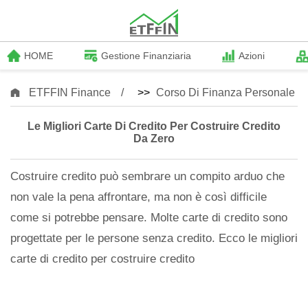
HOME
Gestione Finanziaria
Azioni
ETFFIN Finance
>>
Corso Di Finanza Personale
Le Migliori Carte Di Credito Per Costruire Credito
Da Zero
Costruire credito può sembrare un compito arduo che
non vale la pena affrontare, ma non è così difficile
come si potrebbe pensare. Molte carte di credito sono
progettate per le persone senza credito. Ecco le migliori
carte di credito per costruire credito