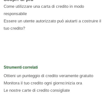
Come utilizzare una carta di credito in modo
responsabile
Essere un utente autorizzato può aiutarti a costruire il
tuo credito?
Strumenti correlati
Ottieni un punteggio di credito veramente gratuito
Monitora il tuo credito ogni giorno:inizia ora
Le nostre carte di credito consigliate