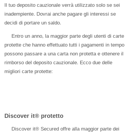
Il tuo deposito cauzionale verrà utilizzato solo se sei
inadempiente. Dovrai anche pagare gli interessi se
decidi di portare un saldo.
Entro un anno, la maggior parte degli utenti di carte
protette che hanno effettuato tutti i pagamenti in tempo
possono passare a una carta non protetta e ottenere il
rimborso del deposito cauzionale. Ecco due delle
migliori carte protette:
Discover it® protetto
Discover it® Secured offre alla maggior parte dei