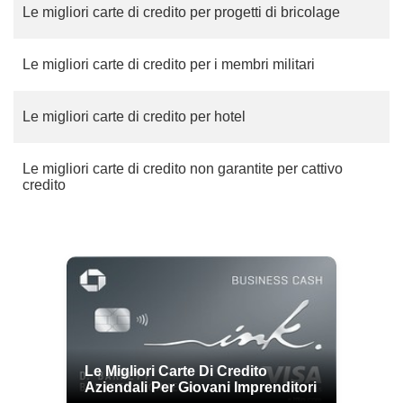
Le migliori carte di credito per progetti di bricolage
Le migliori carte di credito per i membri militari
Le migliori carte di credito per hotel
Le migliori carte di credito non garantite per cattivo
credito
Le Migliori Carte Di Credito
Aziendali Per Giovani Imprenditori