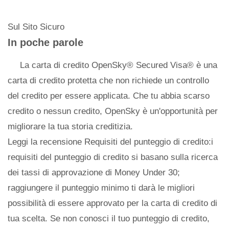
Sul Sito Sicuro
In poche parole
La carta di credito OpenSky® Secured Visa® è una
carta di credito protetta che non richiede un controllo
del credito per essere applicata. Che tu abbia scarso
credito o nessun credito, OpenSky è un'opportunità per
migliorare la tua storia creditizia.
Leggi la recensione Requisiti del punteggio di credito:i
requisiti del punteggio di credito si basano sulla ricerca
dei tassi di approvazione di Money Under 30;
raggiungere il punteggio minimo ti darà le migliori
possibilità di essere approvato per la carta di credito di
tua scelta. Se non conosci il tuo punteggio di credito,