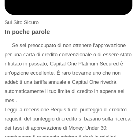
Sul Sito Sicuro
In poche parole
Se sei preoccupato di non ottenere l'approvazione
per una carta di credito convenzionale o di essere stato
rifiutato in passato, Capital One Platinum Secured è
un'opzione eccellente. È raro trovarne uno che non
addebiti una tariffa annuale e Capital One rivedrà
automaticamente il tuo limite di credito in appena sei
mesi.
Leggi la recensione Requisiti del punteggio di credito:i
requisiti del punteggio di credito si basano sulla ricerca
dei tassi di approvazione di Money Under 30;