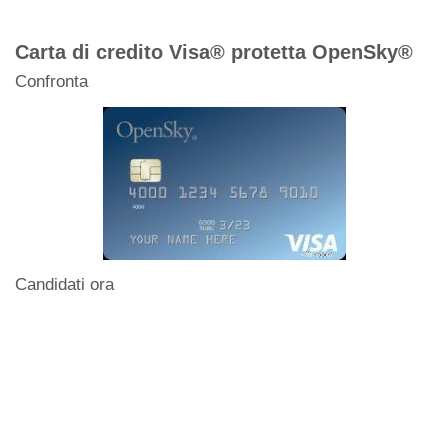
Carta di credito Visa® protetta OpenSky®
Confronta
Candidati ora