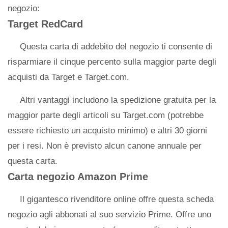
negozio:
Target RedCard
Questa carta di addebito del negozio ti consente di
risparmiare il cinque percento sulla maggior parte degli
acquisti da Target e Target.com.
Altri vantaggi includono la spedizione gratuita per la
maggior parte degli articoli su Target.com (potrebbe
essere richiesto un acquisto minimo) e altri 30 giorni
per i resi. Non è previsto alcun canone annuale per
questa carta.
Carta negozio Amazon Prime
Il gigantesco rivenditore online offre questa scheda
negozio agli abbonati al suo servizio Prime. Offre uno