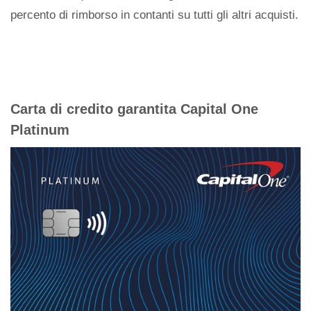
percento di rimborso in contanti su tutti gli altri acquisti.
Carta di credito garantita Capital One
Platinum