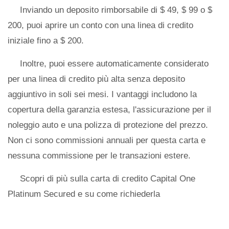
Inviando un deposito rimborsabile di $ 49, $ 99 o $
200, puoi aprire un conto con una linea di credito
iniziale fino a $ 200.
Inoltre, puoi essere automaticamente considerato
per una linea di credito più alta senza deposito
aggiuntivo in soli sei mesi. I vantaggi includono la
copertura della garanzia estesa, l'assicurazione per il
noleggio auto e una polizza di protezione del prezzo.
Non ci sono commissioni annuali per questa carta e
nessuna commissione per le transazioni estere.
Scopri di più sulla carta di credito Capital One
Platinum Secured e su come richiederla