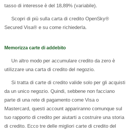
tasso di interesse è del 18,89% (variabile).
Scopri di più sulla carta di credito OpenSky®
Secured Visa® e su come richiederla.
Memorizza carte di addebito
Un altro modo per accumulare credito da zero è
utilizzare una carta di credito del negozio.
Si tratta di carte di credito valide solo per gli acquisti
da un unico negozio. Quindi, sebbene non facciano
parte di una rete di pagamento come Visa o
Mastercard, questi account appariranno comunque sul
tuo rapporto di credito per aiutarti a costruire una storia
di credito. Ecco tre delle migliori carte di credito del