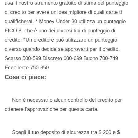
usa il nostro strumento gratuito di stima del punteggio
di credito per avere un'idea migliore di quali carte ti
qualificherai. * Money Under 30 utilizza un punteggio
FICO 8, che è uno dei diversi tipi di punteggio di
credito. *Un creditore può utilizzare un punteggio
diverso quando decide se approvarti per il credito.
Scarso 500-599 Discreto 600-699 Buono 700-749
Eccellente 750-850
Cosa ci piace:
Non è necessario alcun controllo del credito per
ottenere l'approvazione per questa carta.
Scegli il tuo deposito di sicurezza tra $ 200 e $