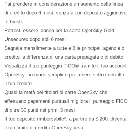
Fai prendere in considerazione un aumento della linea
di credito dopo 6 mesi, senza alcun deposito aggiuntivo
richiesto
Potresti essere idoneo per la carta OpenSky Gold
Unsecured dopo soli 6 mesi
Segnala mensilmente a tutte e 3 le principali agenzie di
credito, a differenza di una carta prepagata o di debito
Visualizza il tuo punteggio FICO® tramite il tuo account
OpenSky, un modo semplice per tenere sotto controllo
il tuo credito
Quasi la metà dei titolari di carte OpenSky che
effettuano pagamenti puntuali migliora il punteggio FICO
di oltre 30 punti nei primi 3 mesi
Il tuo deposito rimborsabile*, a partire da $ 200, diventa
il tuo limite di credito OpenSky Visa