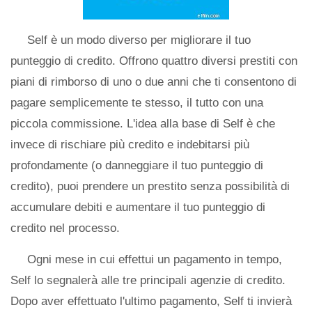
Self è un modo diverso per migliorare il tuo
punteggio di credito. Offrono quattro diversi prestiti con
piani di rimborso di uno o due anni che ti consentono di
pagare semplicemente te stesso, il tutto con una
piccola commissione. L'idea alla base di Self è che
invece di rischiare più credito e indebitarsi più
profondamente (o danneggiare il tuo punteggio di
credito), puoi prendere un prestito senza possibilità di
accumulare debiti e aumentare il tuo punteggio di
credito nel processo.
Ogni mese in cui effettui un pagamento in tempo,
Self lo segnalerà alle tre principali agenzie di credito.
Dopo aver effettuato l'ultimo pagamento, Self ti invierà