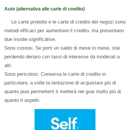
Auto (alternativa alle carte di credito)
Le carte protette e le carte di credito dei negozi sono
metodi efficaci per aumentare il credito, ma presentano
due insidie ​​significative.
Sono costosi. Se porti un saldo di mese in mese, stai
perdendo denaro con tassi di interesse da moderati a
alti.
Sono pericolosi. Conserva le carte di credito in
particolare, a volte la tentazione di acquistare più di
quanto puoi permetterti ti metterà nei guai molto più di
quanto ti aspetti.