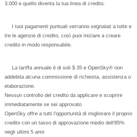
3.000 e quello diventa la tua linea di credito.
I tuoi pagamenti puntuali verranno segnalati a tutte e
tre le agenzie di credito, così puoi iniziare a creare
credito in modo responsabile.
La tariffa annuale è di soli $ 35 e OpenSky® non
addebita alcuna commissione di richiesta, assistenza o
elaborazione.
Nessun controllo del credito da applicare e scoprire
immediatamente se sei approvato
OpenSky offre a tutti l'opportunità di migliorare il proprio
credito con un tasso di approvazione medio dell'85%
negli ultimi 5 anni