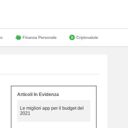
ro
Finanza Personale
Criptovalute
Articoli In Evidenza
Le migliori app per il budget del
2021