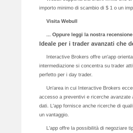
importo minimo di scambio di $ 1 o un imp
Visita Webull
... Oppure leggi la nostra recensione
Ideale per i trader avanzati che 
Interactive Brokers offre un'app orienta
intermediazione si concentra su trader at
perfetto per i day trader.
Un'area in cui Interactive Brokers eccell
accesso a preventivi e ricerche avanzate a
dati. L'app fornisce anche ricerche di quali
un vantaggio.
L'app offre la possibilità di negoziare ti