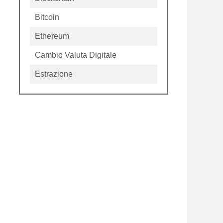
Bitcoin
Ethereum
Cambio Valuta Digitale
Estrazione