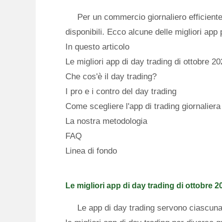
Per un commercio giornaliero efficiente,
disponibili. Ecco alcune delle migliori app 
In questo articolo
Le migliori app di day trading di ottobre 2
Che cos'è il day trading?
I pro e i contro del day trading
Come scegliere l'app di trading giornaliera
La nostra metodologia
FAQ
Linea di fondo
Le migliori app di day trading di ottobre 2
Le app di day trading servono ciascuna 