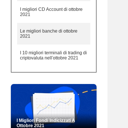
I migliori CD Account di ottobre
2021
Le migliori banche di ottobre
2021
I 10 migliori terminali di trading di
criptovaluta nell'ottobre 2021
I Migliori Fondi Indicizzati A
Ottobre 2021