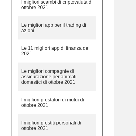
I migliori scambi di criptovaluta di
ottobre 2021
Le migliori app per il trading di
azioni
Le 11 migliori app di finanza del
2021
Le migliori compagnie di
assicurazione per animali
domestici di ottobre 2021
I migliori prestatori di mutui di
ottobre 2021
I migliori prestiti personali di
ottobre 2021