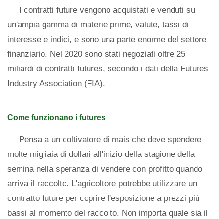
I contratti future vengono acquistati e venduti su
un'ampia gamma di materie prime, valute, tassi di
interesse e indici, e sono una parte enorme del settore
finanziario. Nel 2020 sono stati negoziati oltre 25
miliardi di contratti futures, secondo i dati della Futures
Industry Association (FIA).
Come funzionano i futures
Pensa a un coltivatore di mais che deve spendere
molte migliaia di dollari all'inizio della stagione della
semina nella speranza di vendere con profitto quando
arriva il raccolto. L'agricoltore potrebbe utilizzare un
contratto future per coprire l'esposizione a prezzi più
bassi al momento del raccolto. Non importa quale sia il