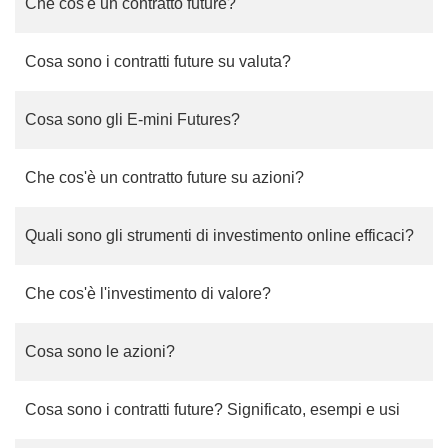
Che cos'è un contratto future?
Cosa sono i contratti future su valuta?
Cosa sono gli E-mini Futures?
Che cos'è un contratto future su azioni?
Quali sono gli strumenti di investimento online efficaci?
Che cos'è l'investimento di valore?
Cosa sono le azioni?
Cosa sono i contratti future? Significato, esempi e usi