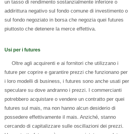
un tasso di rendimento sostanzialmente inferiore o
addirittura negativo sul fondo comune di investimento o
sul fondo negoziato in borsa che negozia quei futures
piuttosto che detenere la merce effettiva.
Usi per i futures
Oltre agli acquirenti e ai fornitori che utilizzano i
future per coprire e garantire prezzi che funzionano per
i loro modelli di business, i futures sono anche usati per
speculare su dove andranno i prezzi. I commercianti
potrebbero acquistare o vendere un contratto per quei
futures sul mais, ma non hanno alcun desiderio di
possedere effettivamente il mais. Anziché, stanno
cercando di capitalizzare sulle oscillazioni dei prezzi.