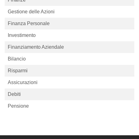
Gestione delle Azioni
Finanza Personale
Investimento
Finanziamento Aziendale
Bilancio
Risparmi
Assicurazioni
Debiti
Pensione