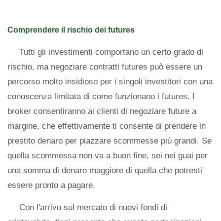
Comprendere il rischio dei futures
Tutti gli investimenti comportano un certo grado di
rischio, ma negoziare contratti futures può essere un
percorso molto insidioso per i singoli investitori con una
conoscenza limitata di come funzionano i futures. I
broker consentiranno ai clienti di negoziare future a
margine, che effettivamente ti consente di prendere in
prestito denaro per piazzare scommesse più grandi. Se
quella scommessa non va a buon fine, sei nei guai per
una somma di denaro maggiore di quella che potresti
essere pronto a pagare.
Con l'arrivo sul mercato di nuovi fondi di