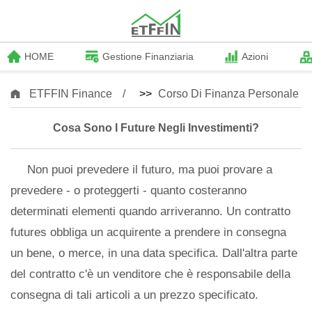
HOME
Gestione Finanziaria
Azioni
ETFFIN Finance
>>
Corso Di Finanza Personale
Cosa Sono I Future Negli Investimenti?
Non puoi prevedere il futuro, ma puoi provare a
prevedere - o proteggerti - quanto costeranno
determinati elementi quando arriveranno. Un contratto
futures obbliga un acquirente a prendere in consegna
un bene, o merce, in una data specifica. Dall'altra parte
del contratto c'è un venditore che è responsabile della
consegna di tali articoli a un prezzo specificato.