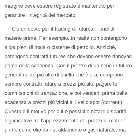
margine deve essere registrato e mantenuto per
garantire l'integrità del mercato.
C'è un costo per il trading di futures. Fondi di
materie prime, Per esempio, in realtà non contengono
silos pieni di mais o cisterne di petrolio. Anziché,
detengono contratti futures che devono essere rinnovati
prima della scadenza. Con il prezzo di un bene in futuro
generalmente più alto di quello che è ora, comprano
sempre contratti future a prezzi più alti, pagare le
commissioni di transazione, e poi venderli prima della
scadenza a prezzi più vicini al livello spot (correnti).
Questo è il motivo per cui è possibile notare disparità
significative tra l'apprezzamento dei prezzi di materie
prime come olio da riscaldamento o gas naturale, ma