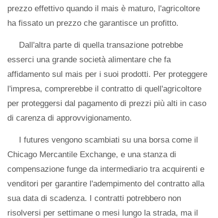
prezzo effettivo quando il mais è maturo, l'agricoltore
ha fissato un prezzo che garantisce un profitto.
Dall'altra parte di quella transazione potrebbe
esserci una grande società alimentare che fa
affidamento sul mais per i suoi prodotti. Per proteggere
l'impresa, comprerebbe il contratto di quell'agricoltore
per proteggersi dal pagamento di prezzi più alti in caso
di carenza di approvvigionamento.
I futures vengono scambiati su una borsa come il
Chicago Mercantile Exchange, e una stanza di
compensazione funge da intermediario tra acquirenti e
venditori per garantire l'adempimento del contratto alla
sua data di scadenza. I contratti potrebbero non
risolversi per settimane o mesi lungo la strada, ma il