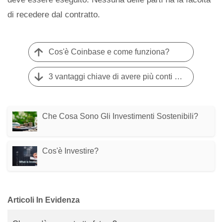
di recedere dal contratto.
Cos'è Coinbase e come funziona?
3 vantaggi chiave di avere più conti di intermediazione
Che Cosa Sono Gli Investimenti Sostenibili?
Cos'è Investire?
Articoli In Evidenza