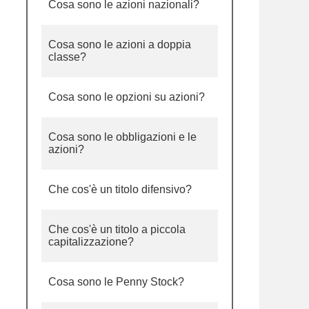
Cosa sono le azioni nazionali?
Cosa sono le azioni a doppia
classe?
Cosa sono le opzioni su azioni?
Cosa sono le obbligazioni e le
azioni?
Che cos'è un titolo difensivo?
Che cos'è un titolo a piccola
capitalizzazione?
Cosa sono le Penny Stock?