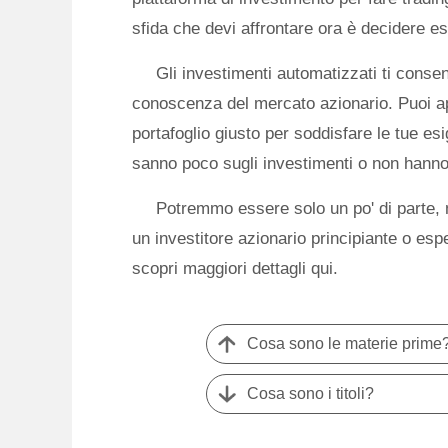
sfida che devi affrontare ora è decidere e
Gli investimenti automatizzati ti consen
conoscenza del mercato azionario. Puoi apri
portafoglio giusto per soddisfare le tue 
sanno poco sugli investimenti o non hanno 
Potremmo essere solo un po' di parte,
un investitore azionario principiante o espe
scopri maggiori dettagli qui.
Cosa sono le materie prime
Cosa sono i titoli?