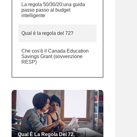
La regola 50/30/20:una guida
passo passo al budget
intelligente
Qual è la regola del 72?
Che cos'è il Canada Education
Savings Grant (sovvenzione
RESP)
Qual È La Regola Del 72,