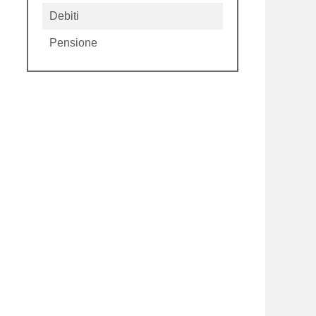
Debiti
Pensione