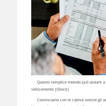
Questo semplice metodo può aiutarti a f
velocemente (iStock)
Cominciamo con le cattive notizie:gli a