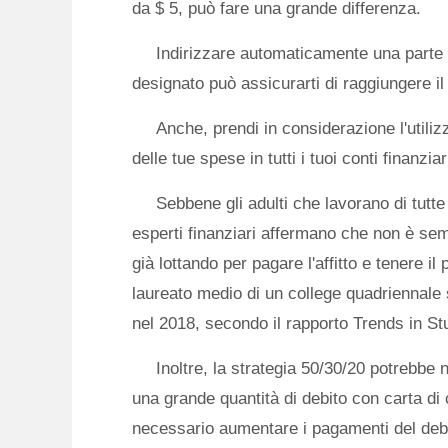
da $ 5, può fare una grande differenza.
Indirizzare automaticamente una parte 
designato può assicurarti di raggiungere il
Anche, prendi in considerazione l'utiliz
delle tue spese in tutti i tuoi conti finanziar
Sebbene gli adulti che lavorano di tutte
esperti finanziari affermano che non è sem
già lottando per pagare l'affitto e tenere il
laureato medio di un college quadriennale 
nel 2018, secondo il rapporto Trends in St
Inoltre, la strategia 50/30/20 potrebbe 
una grande quantità di debito con carta di 
necessario aumentare i pagamenti del debi