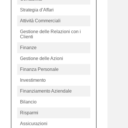
Strategia d’Affari
Attività Commerciali
Gestione delle Relazioni con i
Clienti
Finanze
Gestione delle Azioni
Finanza Personale
Investimento
Finanziamento Aziendale
Bilancio
Risparmi
Assicurazioni