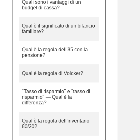
Quali sono i vantaggi di un
budget di cassa?
Qual è il significato di un bilancio
familiare?
Qual è la regola dell'85 con la
pensione?
Qual è la regola di Volcker?
"Tasso di risparmio" e "tasso di
risparmio" — Qual è la
differenza?
Qual è la regola dell'inventario
80/20?