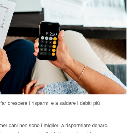
ar crescere i risparmi e a saldare i debiti più
mericani non sono i migliori a risparmiare denaro.