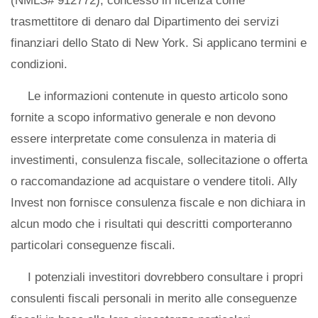
(NMLS# 912772), concesso in licenza come
trasmettitore di denaro dal Dipartimento dei servizi
finanziari dello Stato di New York. Si applicano termini e
condizioni.
Le informazioni contenute in questo articolo sono
fornite a scopo informativo generale e non devono
essere interpretate come consulenza in materia di
investimenti, consulenza fiscale, sollecitazione o offerta
o raccomandazione ad acquistare o vendere titoli. Ally
Invest non fornisce consulenza fiscale e non dichiara in
alcun modo che i risultati qui descritti comporteranno
particolari conseguenze fiscali.
I potenziali investitori dovrebbero consultare i propri
consulenti fiscali personali in merito alle conseguenze