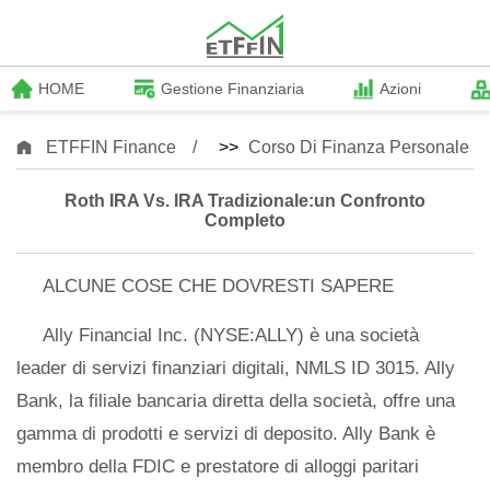
HOME
Gestione Finanziaria
Azioni
ETFFIN Finance
>>
Corso Di Finanza Personale
Roth IRA Vs. IRA Tradizionale:un Confronto
Completo
ALCUNE COSE CHE DOVRESTI SAPERE
Ally Financial Inc. (NYSE:ALLY) è una società
leader di servizi finanziari digitali, NMLS ID 3015. Ally
Bank, la filiale bancaria diretta della società, offre una
gamma di prodotti e servizi di deposito. Ally Bank è
membro della FDIC e prestatore di alloggi paritari