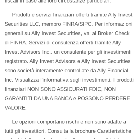
fiscali in base alle loro circostanze particolari.
Prodotti e servizi finanziari offerti tramite Ally Invest
Securities LLC, membro FINRA/SIPC. Per informazioni
generali su Ally Invest Securities, vai al Broker Check
di FINRA. Servizi di consulenza offerti tramite Ally
Invest Advisors Inc., un consulente per gli investimenti
registrato. Ally Invest Advisors e Ally Invest Securities
sono società interamente controllate da Ally Financial
Inc. Visualizza l'informativa sugli investimenti. I prodotti
finanziari NON SONO ASSICURATI FDIC, NON
GARANTITI DA UNA BANCA e POSSONO PERDERE
VALORE.
Le opzioni comportano rischi e non sono adatte a
tutti gli investitori. Consulta la brochure Caratteristiche