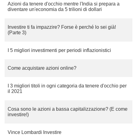
Azioni da tenere d'occhio mentre l'India si prepara a
diventare un'economia da 5 trilioni di dollari
Investire ti fa impazzire? Forse è perché lo sei già!
(Parte 3)
I 5 migliori investimenti per periodi inflazionistici
Come acquistare azioni online?
I 3 migliori titoli in ogni categoria da tenere d'occhio per
il 2021
Cosa sono le azioni a bassa capitalizzazione? (E come
investire!)
Vince Lombardi Investire