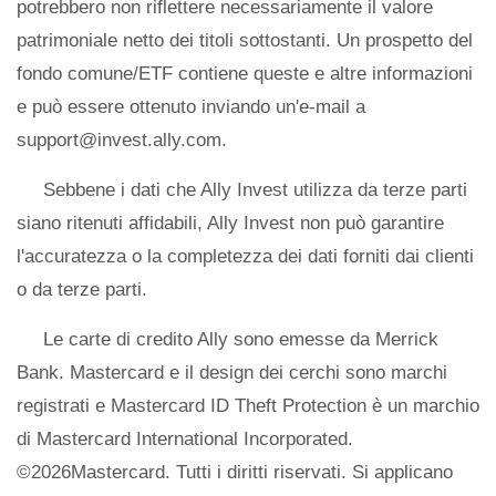
potrebbero non riflettere necessariamente il valore
patrimoniale netto dei titoli sottostanti. Un prospetto del
fondo comune/ETF contiene queste e altre informazioni
e può essere ottenuto inviando un'e-mail a
support@invest.ally.com.
Sebbene i dati che Ally Invest utilizza da terze parti
siano ritenuti affidabili, Ally Invest non può garantire
l'accuratezza o la completezza dei dati forniti dai clienti
o da terze parti.
Le carte di credito Ally sono emesse da Merrick
Bank. Mastercard e il design dei cerchi sono marchi
registrati e Mastercard ID Theft Protection è un marchio
di Mastercard International Incorporated.
©2026Mastercard. Tutti i diritti riservati. Si applicano