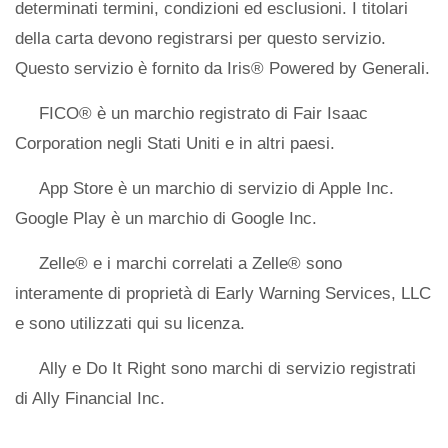
determinati termini, condizioni ed esclusioni. I titolari
della carta devono registrarsi per questo servizio.
Questo servizio è fornito da Iris® Powered by Generali.
FICO® è un marchio registrato di Fair Isaac
Corporation negli Stati Uniti e in altri paesi.
App Store è un marchio di servizio di Apple Inc.
Google Play è un marchio di Google Inc.
Zelle® e i marchi correlati a Zelle® sono
interamente di proprietà di Early Warning Services, LLC
e sono utilizzati qui su licenza.
Ally e Do It Right sono marchi di servizio registrati
di Ally Financial Inc.