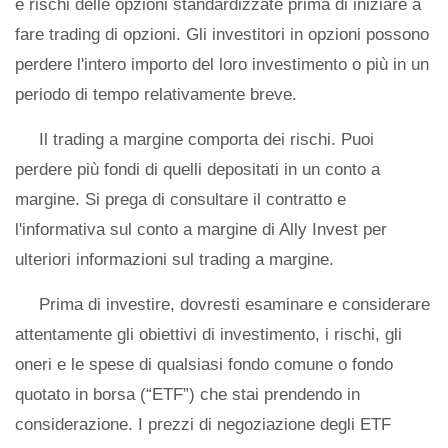
e rischi delle opzioni standardizzate prima di iniziare a
fare trading di opzioni. Gli investitori in opzioni possono
perdere l'intero importo del loro investimento o più in un
periodo di tempo relativamente breve.
Il trading a margine comporta dei rischi. Puoi
perdere più fondi di quelli depositati in un conto a
margine. Si prega di consultare il contratto e
l'informativa sul conto a margine di Ally Invest per
ulteriori informazioni sul trading a margine.
Prima di investire, dovresti esaminare e considerare
attentamente gli obiettivi di investimento, i rischi, gli
oneri e le spese di qualsiasi fondo comune o fondo
quotato in borsa (“ETF”) che stai prendendo in
considerazione. I prezzi di negoziazione degli ETF