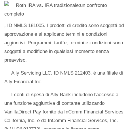
, ID NMLS 181005. I prodotti di credito sono soggetti ad
approvazione e si applicano termini e condizioni
aggiuntivi. Programmi, tariffe, termini e condizioni sono
soggetti a modifiche in qualsiasi momento senza
preavviso.
Ally Servicing LLC, ID NMLS 212403, è una filiale di
Ally Financial Inc.
I conti di spesa di Ally Bank includono l'accesso a
una funzione aggiuntiva di contante utilizzando
VanillaDirect Pay fornito da InComm Financial Services
California, Inc. e da InComm Financial Services, Inc.